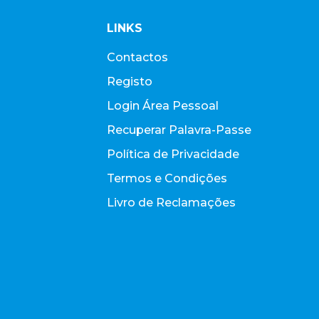
LINKS
Contactos
Registo
Login Área Pessoal
Recuperar Palavra-Passe
Política de Privacidade
Termos e Condições
Livro de Reclamações