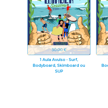
30.00 €
1 Aula Avulso - Surf,
Bodyboard, Skimboard ou
Bo
SUP