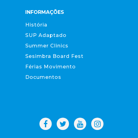
INFORMAÇÕES
História
SUP Adaptado
Summer Clinics
Sesimbra Board Fest
Férias Movimento
Documentos