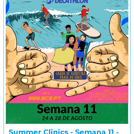
Summer Clinics - Semana 11 -