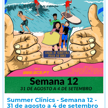
Summer Clinics - Semana 12 -
31 de agosto a 4 de setembro