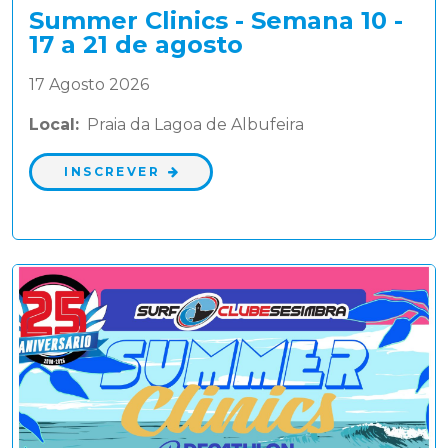
Summer Clinics - Semana 10 -
17 a 21 de agosto
17 Agosto 2026
Local:
Praia da Lagoa de Albufeira
INSCREVER