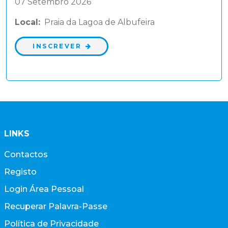
07 Setembro 2026
Local:
Praia da Lagoa de Albufeira
INSCREVER
LINKS
Contactos
Registo
Login Área Pessoal
Recuperar Palavra-Passe
Política de Privacidade