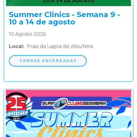
Summer Clinics - Semana 9 -
10 a 14 de agosto
10 Agosto 2026
Local:
Praia da Lagoa de Albufeira
VENDAS ENCERRADAS