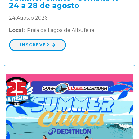
24 a 28 de agosto
24 Agosto 2026
Local:
Praia da Lagoa de Albufeira
INSCREVER