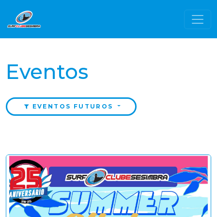
Eventos
EVENTOS FUTUROS