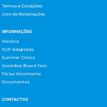
Termos e Condições
Livro de Reclamações
INFORMAÇÕES
História
SUP Adaptado
Summer Clinics
Sesimbra Board Fest
Férias Movimento
Documentos
CONTACTOS