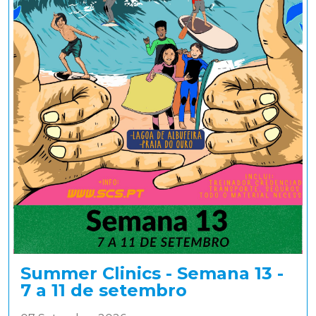
Summer Clinics - Semana 13 -
7 a 11 de setembro