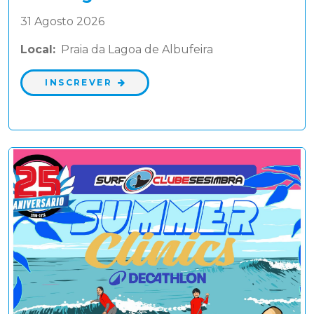
31 Agosto 2026
Local:
Praia da Lagoa de Albufeira
INSCREVER