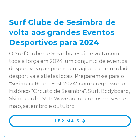
Surf Clube de Sesimbra de
volta aos grandes Eventos
Desportivos para 2024
O Surf Clube de Sesimbra está de volta com
toda a força em 2024, um conjunto de eventos
desportivos que prometem agitar a comunidade
desportiva e atletas locais. Preparem-se para o
"Sesimbra Board Fest 2024" com o regresso do
histórico "Circuito de Sesimbra", Surf, Bodyboard,
Skimboard e SUP Wave ao longo dos meses de
maio, setembro e outubro. ...
LER MAIS