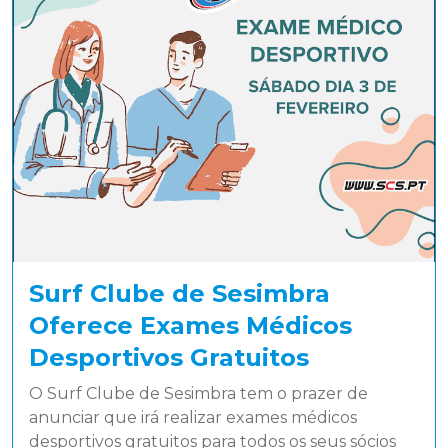
Surf Clube de Sesimbra
Oferece Exames Médicos
Desportivos Gratuitos
O Surf Clube de Sesimbra tem o prazer de
anunciar que irá realizar exames médicos
desportivos gratuitos para todos os seus sócios