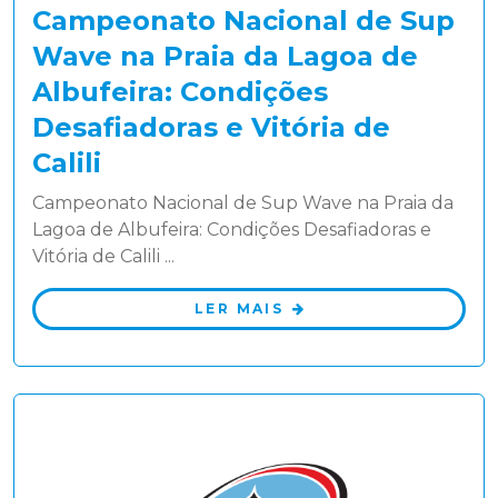
Campeonato Nacional de Sup
Wave na Praia da Lagoa de
Albufeira: Condições
Desafiadoras e Vitória de
Calili
Campeonato Nacional de Sup Wave na Praia da
Lagoa de Albufeira: Condições Desafiadoras e
Vitória de Calili ...
LER MAIS