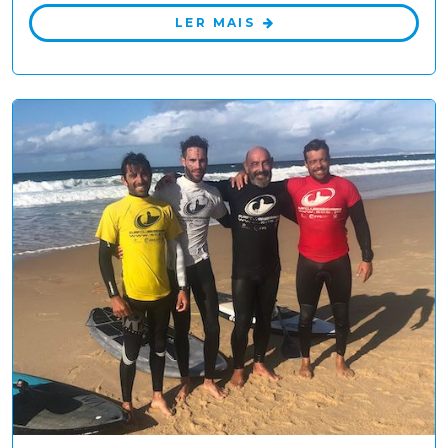
LER MAIS