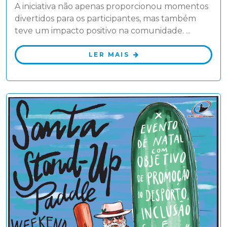
A iniciativa não apenas proporcionou momentos
divertidos para os participantes, mas também
teve um impacto positivo na comunidade. ...
LER MAIS