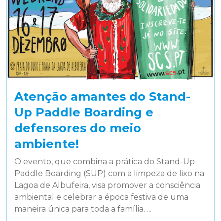
Atenção amantes do Stand-
Up Paddle Boarding e
defensores do meio
ambiente!
O evento, que combina a prática do Stand-Up
Paddle Boarding (SUP) com a limpeza de lixo na
Lagoa de Albufeira, visa promover a consciência
ambiental e celebrar a época festiva de uma
maneira única para toda a família. ...