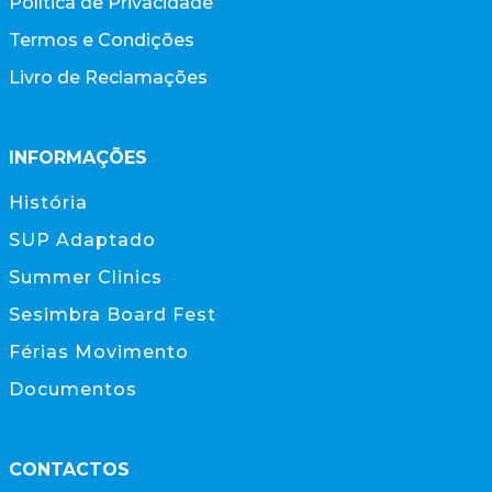
Política de Privacidade
Termos e Condições
Livro de Reclamações
INFORMAÇÕES
História
SUP Adaptado
Summer Clinics
Sesimbra Board Fest
Férias Movimento
Documentos
CONTACTOS