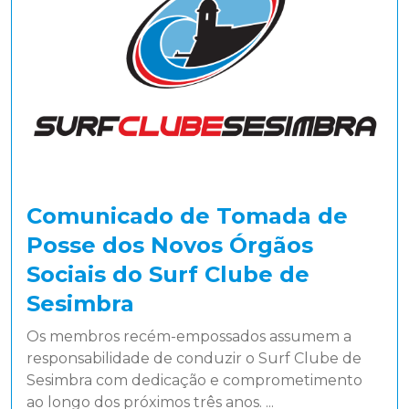
Comunicado de Tomada de
Posse dos Novos Órgãos
Sociais do Surf Clube de
Sesimbra
Os membros recém-empossados assumem a
responsabilidade de conduzir o Surf Clube de
Sesimbra com dedicação e comprometimento
ao longo dos próximos três anos. ...