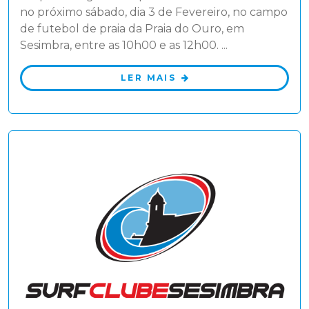
no próximo sábado, dia 3 de Fevereiro, no campo
de futebol de praia da Praia do Ouro, em
Sesimbra, entre as 10h00 e as 12h00. ...
LER MAIS