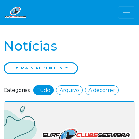
Notícias
MAIS RECENTES
Categorias:
Tudo
Arquivo
A decorrer