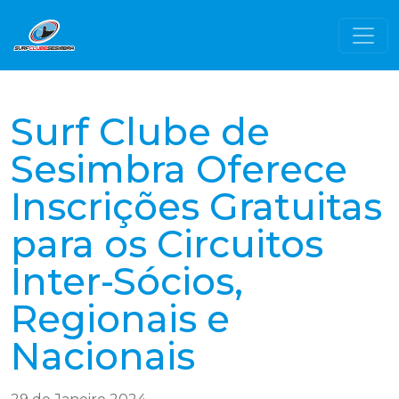
Surf Clube de
Sesimbra Oferece
Inscrições Gratuitas
para os Circuitos
Inter-Sócios,
Regionais e
Nacionais