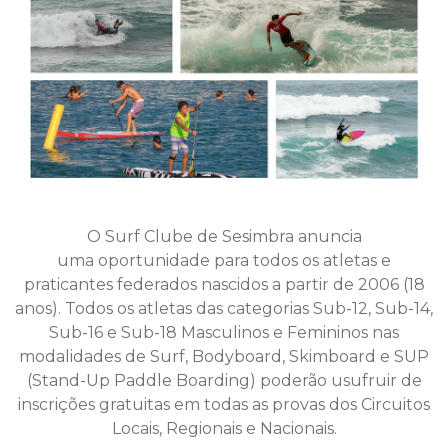
O Surf Clube de Sesimbra anuncia
uma oportunidade para todos os atletas e
praticantes federados nascidos a partir de 2006 (18
anos). Todos os atletas das categorias Sub-12, Sub-14,
Sub-16 e Sub-18 Masculinos e Femininos nas
modalidades de Surf, Bodyboard, Skimboard e SUP
(Stand-Up Paddle Boarding) poderão usufruir de
inscrições gratuitas em todas as provas dos Circuitos
Locais, Regionais e Nacionais.