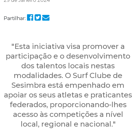
29 de Janeiro 2024
Partilhar:
"Esta iniciativa visa promover a
participação e o desenvolvimento
dos talentos locais nestas
modalidades. O Surf Clube de
Sesimbra está empenhado em
apoiar os seus atletas e praticantes
federados, proporcionando-lhes
acesso às competições a nível
local, regional e nacional."