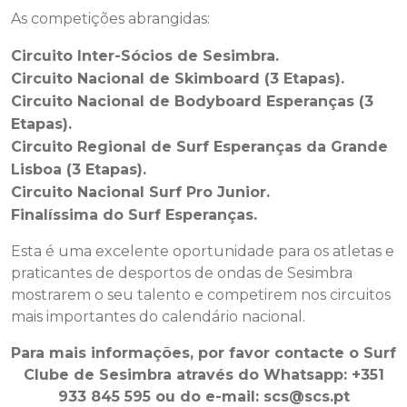
As competições abrangidas:
Circuito Inter-Sócios de Sesimbra.
Circuito Nacional de Skimboard (3 Etapas).
Circuito Nacional de Bodyboard Esperanças (3
Etapas).
Circuito Regional de Surf Esperanças da Grande
Lisboa (3 Etapas).
Circuito Nacional Surf Pro Junior.
Finalíssima do Surf Esperanças.
Esta é uma excelente oportunidade para os atletas e
praticantes de desportos de ondas de Sesimbra
mostrarem o seu talento e competirem nos circuitos
mais importantes do calendário nacional.
Para mais informações, por favor contacte o Surf
Clube de Sesimbra através do Whatsapp: +351
933 845 595 ou do e-mail: scs@scs.pt