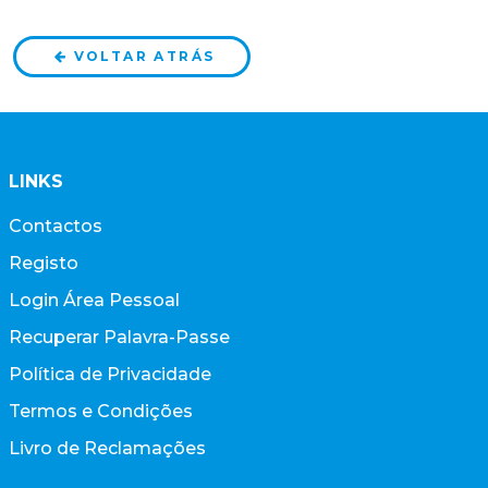
VOLTAR ATRÁS
LINKS
Contactos
Registo
Login Área Pessoal
Recuperar Palavra-Passe
Política de Privacidade
Termos e Condições
Livro de Reclamações