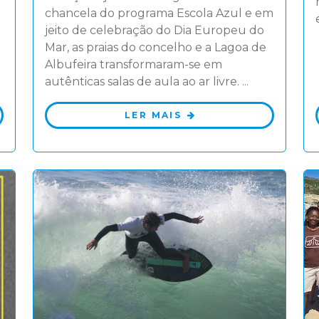
chancela do programa Escola Azul e em
jeito de celebração do Dia Europeu do
Mar, as praias do concelho e a Lagoa de
Albufeira transformaram-se em
autênticas salas de aula ao ar livre. ...
LER MAIS