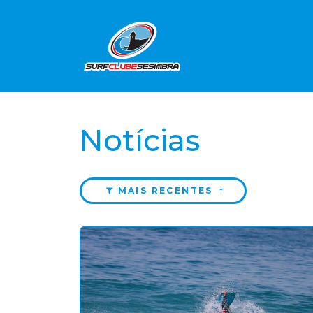
Notícias
MAIS RECENTES