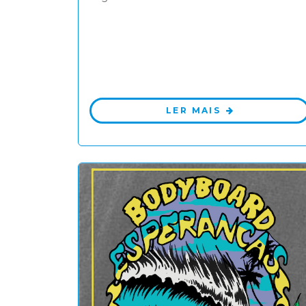
LER MAIS