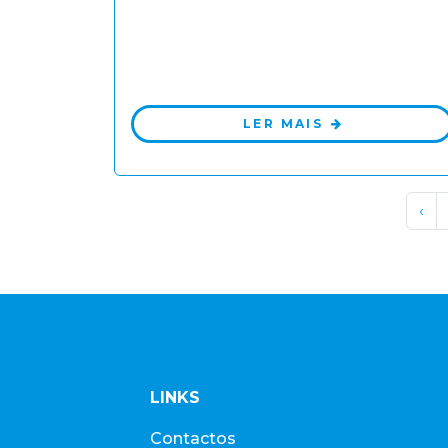
LER MAIS
‹
LINKS
Contactos