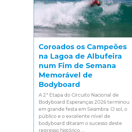
Coroados os Campeões
na Lagoa de Albufeira
num Fim de Semana
Memorável de
Bodyboard
A 2ª Etapa do Circuito Nacional de
Bodyboard Esperanças 2026 terminou
em grande festa em Sesimbra. O sol, o
público e o excelente nível de
bodyboard ditaram o sucesso deste
regresso histórico. ...