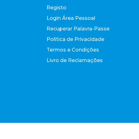
Registo
Login Área Pessoal
Recuperar Palavra-Passe
Política de Privacidade
Termos e Condições
Livro de Reclamações