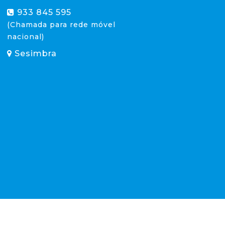
933 845 595
(Chamada para rede móvel
nacional)
Sesimbra