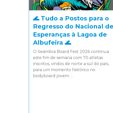
🌊 Tudo a Postos para o
Regresso do Nacional d
Esperanças à Lagoa de
Albufeira 🌊
O Sesimbra Board Fest 2026 continua
este fim de semana com 70 atletas
inscritos, vindos de norte a sul do país,
para um momento histórico no
bodyboard jovem. ...