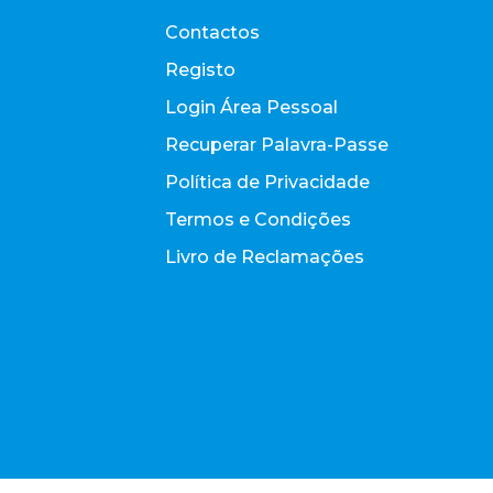
Contactos
Registo
Login Área Pessoal
Recuperar Palavra-Passe
Política de Privacidade
Termos e Condições
Livro de Reclamações