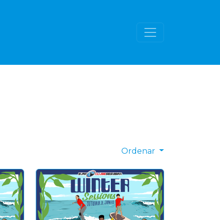
Ordenar