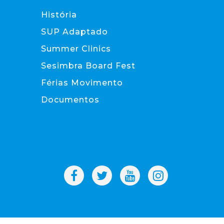
História
SUP Adaptado
Summer Clinics
Sesimbra Board Fest
Férias Movimento
Documentos