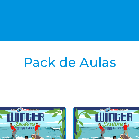
Pack de Aulas