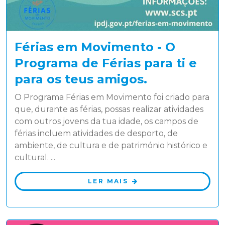
Férias em Movimento - O
Programa de Férias para ti e
para os teus amigos.
O Programa Férias em Movimento foi criado para
que, durante as férias, possas realizar atividades
com outros jovens da tua idade, os campos de
férias incluem atividades de desporto, de
ambiente, de cultura e de património histórico e
cultural. ...
LER MAIS