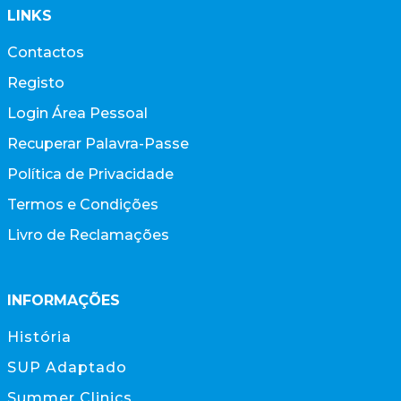
LINKS
Contactos
Registo
Login Área Pessoal
Recuperar Palavra-Passe
Política de Privacidade
Termos e Condições
Livro de Reclamações
INFORMAÇÕES
História
SUP Adaptado
Summer Clinics