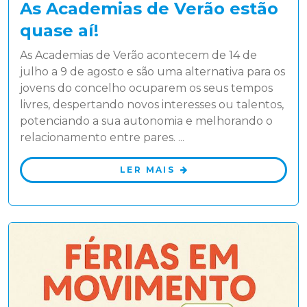
As Academias de Verão estão
quase aí!
As Academias de Verão acontecem de 14 de
julho a 9 de agosto e são uma alternativa para os
jovens do concelho ocuparem os seus tempos
livres, despertando novos interesses ou talentos,
potenciando a sua autonomia e melhorando o
relacionamento entre pares. ...
LER MAIS