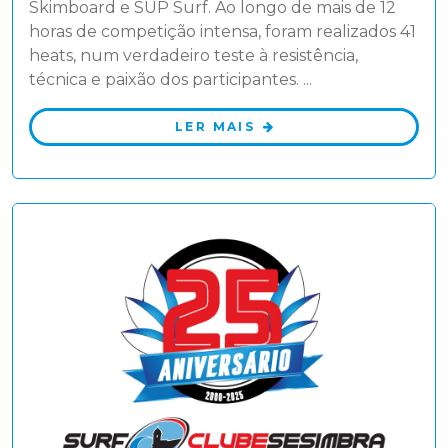
Skimboard e SUP Surf. Ao longo de mais de 12
horas de competição intensa, foram realizados 41
heats, num verdadeiro teste à resistência,
técnica e paixão dos participantes. ...
LER MAIS