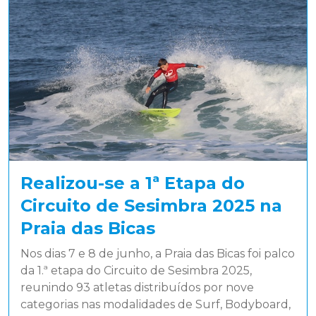
Realizou-se a 1ª Etapa do
Circuito de Sesimbra 2025 na
Praia das Bicas
Nos dias 7 e 8 de junho, a Praia das Bicas foi palco
da 1.ª etapa do Circuito de Sesimbra 2025,
reunindo 93 atletas distribuídos por nove
categorias nas modalidades de Surf, Bodyboard,