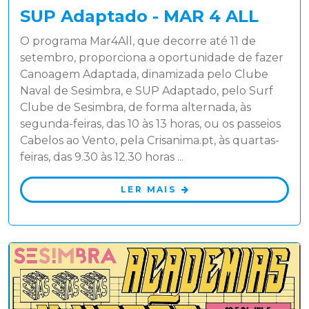
SUP Adaptado - MAR 4 ALL
O programa Mar4All, que decorre até 11 de
setembro, proporciona a oportunidade de fazer
Canoagem Adaptada, dinamizada pelo Clube
Naval de Sesimbra, e SUP Adaptado, pelo Surf
Clube de Sesimbra, de forma alternada, às
segunda-feiras, das 10 às 13 horas, ou os passeios
Cabelos ao Vento, pela Crisanima.pt, às quartas-
feiras, das 9.30 às 12.30 horas ...
LER MAIS