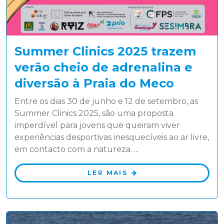
Summer Clinics 2025 trazem
verão cheio de adrenalina e
diversão à Praia do Meco
Entre os dias 30 de junho e 12 de setembro, as
Summer Clinics 2025, são uma proposta
imperdível para jovens que queiram viver
experiências desportivas inesquecíveis ao ar livre,
em contacto com a natureza. ...
LER MAIS