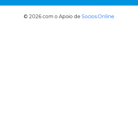
© 2026 com o Apoio de
Socios.Online