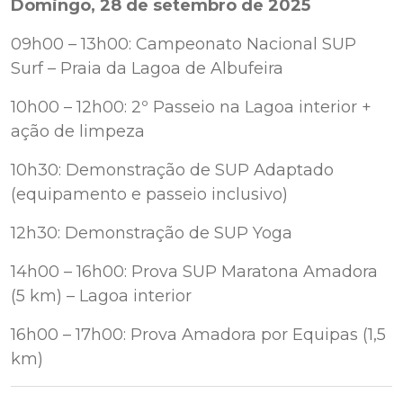
Domingo, 28 de setembro de 2025
09h00 – 13h00: Campeonato Nacional SUP
Surf – Praia da Lagoa de Albufeira
10h00 – 12h00: 2º Passeio na Lagoa interior +
ação de limpeza
10h30: Demonstração de SUP Adaptado
(equipamento e passeio inclusivo)
12h30: Demonstração de SUP Yoga
14h00 – 16h00: Prova SUP Maratona Amadora
(5 km) – Lagoa interior
16h00 – 17h00: Prova Amadora por Equipas (1,5
km)