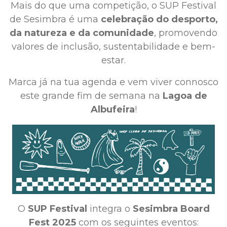
Mais do que uma competição, o SUP Festival
de Sesimbra é uma
celebração do desporto,
da natureza e da comunidade
, promovendo
valores de inclusão, sustentabilidade e bem-
estar.
Marca já na tua agenda e vem viver connosco
este grande fim de semana na
Lagoa de
Albufeira
!
O
SUP Festival
integra o
Sesimbra Board
Fest 2025
com os seguintes eventos: