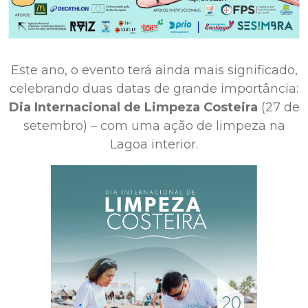
Este ano, o evento terá ainda mais significado,
celebrando duas datas de grande importância:
Dia Internacional de Limpeza Costeira
(27 de
setembro) – com uma ação de limpeza na
Lagoa interior.