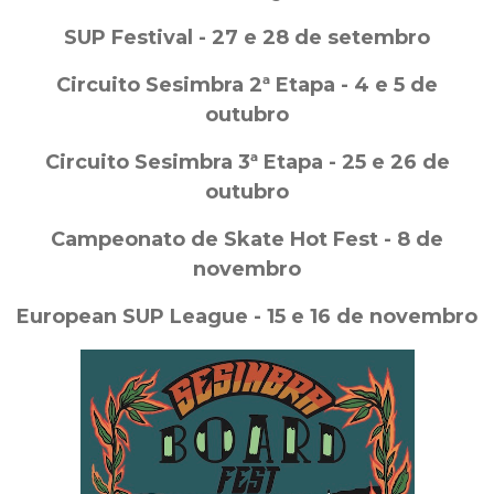
SUP Festival - 27 e 28 de setembro
Circuito Sesimbra 2ª Etapa - 4 e 5 de
outubro
Circuito Sesimbra 3ª Etapa - 25 e 26 de
outubro
Campeonato de Skate Hot Fest - 8 de
novembro
European SUP League - 15 e 16 de novembro