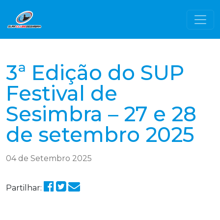
3ª Edição do SUP
Festival de
Sesimbra – 27 e 28
de setembro 2025
04 de Setembro 2025
Partilhar: