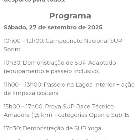
Programa
Sábado, 27 de setembro de 2025
10h00 – 12h00: Campeonato Nacional SUP
Sprint
10h30: Demonstração de SUP Adaptado
(equipamento e passeio inclusivo)
11h00 – 13h00: Passeio na Lagoa interior + ação
de limpeza costeira
15h00 – 17h00: Prova SUP Race Técnico
Amadora (1,5 km) – categorias Open e Sub-15
17h30: Demonstração de SUP Yoga