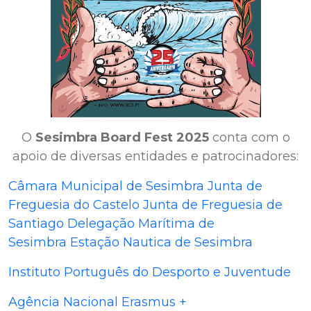
O
Sesimbra Board Fest 2025
conta com o
apoio de diversas entidades e patrocinadores:
Câmara Municipal de Sesimbra
Junta de
Freguesia do Castelo
Junta de Freguesia de
Santiago
Delegação Marítima de
Sesimbra
Estação Nautica de Sesimbra
Instituto Português do Desporto e Juventude
Agência Nacional Erasmus +