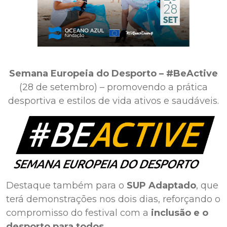
Semana Europeia do Desporto – #BeActive
(28 de setembro) – promovendo a prática
desportiva e estilos de vida ativos e saudáveis.
Destaque também para o
SUP Adaptado
, que
terá demonstrações nos dois dias, reforçando o
compromisso do festival com a
inclusão e o
desporto para todos
.