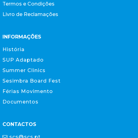
Termos e Condições
Livro de Reclamações
INFORMAÇÕES
História
SUP Adaptado
Summer Clinics
Sesimbra Board Fest
Férias Movimento
Documentos
CONTACTOS
scs@scs.pt