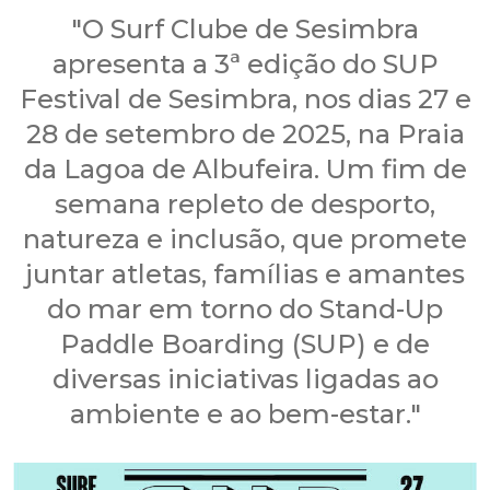
"O Surf Clube de Sesimbra
apresenta a 3ª edição do SUP
Festival de Sesimbra, nos dias 27 e
28 de setembro de 2025, na Praia
da Lagoa de Albufeira. Um fim de
semana repleto de desporto,
natureza e inclusão, que promete
juntar atletas, famílias e amantes
do mar em torno do Stand-Up
Paddle Boarding (SUP) e de
diversas iniciativas ligadas ao
ambiente e ao bem-estar."